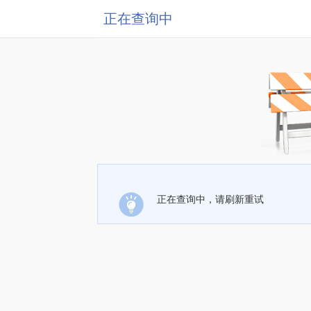
正在查询中
正在查询中，请刷新重试