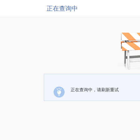
正在查询中
正在查询中，请刷新重试